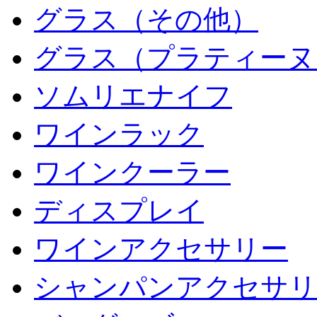
グラス（その他）
グラス（プラティーヌ
ソムリエナイフ
ワインラック
ワインクーラー
ディスプレイ
ワインアクセサリー
シャンパンアクセサリ