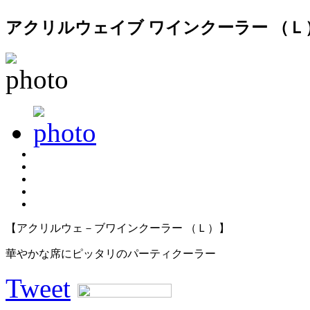
アクリルウェイブ ワインクーラー （Ｌ
【アクリルウェ－ブワインクーラー （Ｌ）】
華やかな席にピッタリのパーティクーラー
Tweet