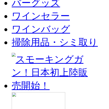
バーグッズ
ワインセラー
ワインバッグ
掃除用品・シミ取り