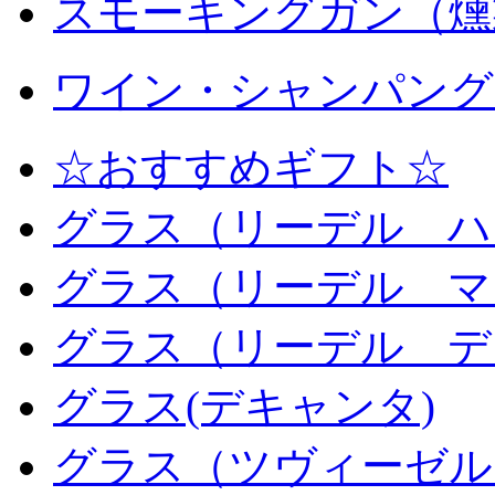
スモーキングガン（燻
ワイン・シャンパング
☆おすすめギフト☆
グラス（リーデル ハ
グラス（リーデル マ
グラス（リーデル デ
グラス(デキャンタ)
グラス（ツヴィーゼル