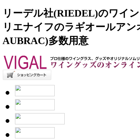
リーデル社(RIEDEL)のワ
リエナイフのラギオールアンオブ
AUBRAC)多数用意