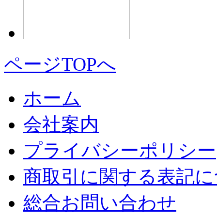
ページTOPへ
ホーム
会社案内
プライバシーポリシー
商取引に関する表記に
総合お問い合わせ